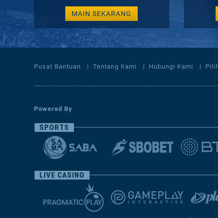
MAIN SEKARANG
Pusat Bantuan
Tentang Kami
Hubungi Kami
Pil
Powered By
SPORTS
LIVE CASINO