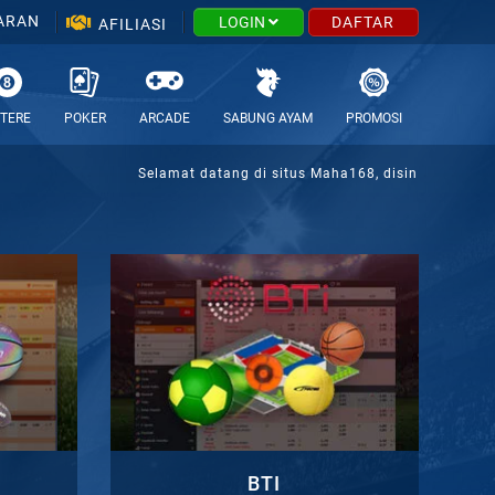
SARAN
LOGIN
DAFTAR
AFILIASI
TERE
POKER
ARCADE
SABUNG AYAM
PROMOSI
Selamat datang di situs Maha168, disini kami menyed
BTI