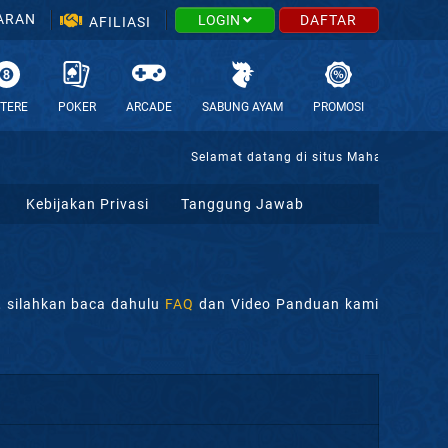
SARAN
LOGIN
DAFTAR
AFILIASI
TERE
POKER
ARCADE
SABUNG AYAM
PROMOSI
Selamat datang di situs Maha168, disini ka
Kebijakan Privasi
Tanggung Jawab
, silahkan baca dahulu
FAQ
dan Video Panduan kami