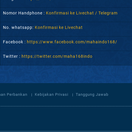
Nomor Handphone :
Konfirmasi ke Livechat / Telegram
No. whatsapp:
Konfirmasi ke Livechat
Facebook :
https://www.facebook.com/mahaindo168/
Twitter :
https://twitter.com/maha168indo
ihan Perbankan
Kebijakan Privasi
Tanggung Jawab