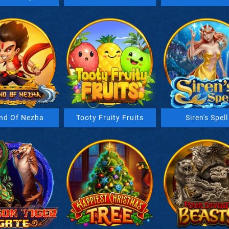
arang
Main Sekarang
Main Sekarang
Demo
Demo
nd Of Nezha
Tooty Fruity Fruits
Siren's Spell
arang
Main Sekarang
Main Sekarang
Demo
Demo