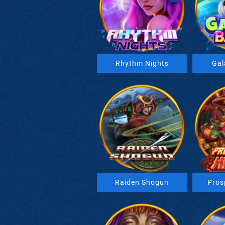
Demo
Demo
Rhythm Nights
Gal
Main Sekarang
Main Sek
Demo
Demo
Raiden Shogun
Pros