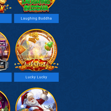
Laughing Buddha
Main Sekarang
Demo
Lucky Lucky
Main Sekarang
Demo