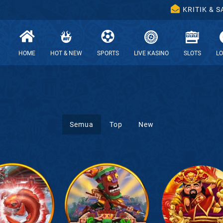
KRITIK & 
HOME
HOT & NEW
SPORTS
LIVE KASINO
SLOTS
LO
Selamat data
Semua
Top
New
arang
Main Sekarang
Main Sekarang
Demo
Demo