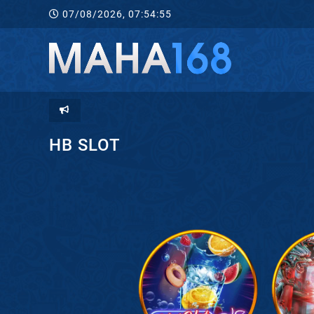
07/08/2026,
07:54:58
HB SLOT
Main Sekarang
Main Sek
Demo
Demo