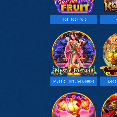
Hot Hot Fruit
Main Sekarang
Main Sek
Demo
Demo
Mystic Fortune Deluxe
Lege
Main Sekarang
Main Sek
Demo
Demo