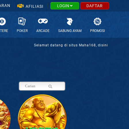
SARAN
LOGIN
DAFTAR
AFILIASI
TERE
POKER
ARCADE
SABUNG AYAM
PROMOSI
ng di situs Maha168, disini kami menyediakan berbagai permainan 
Main Sekarang
Demo