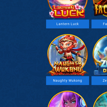
Lantern Luck
Fa
Main Sekarang
Main Sek
Demo
Demo
Naughty Wukong
Ze
Main Sekarang
Main Sek