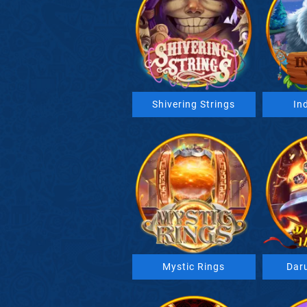
Main Sekarang
Main Sek
Demo
Demo
Shivering Strings
In
Main Sekarang
Main Sek
Demo
Demo
Mystic Rings
Dar