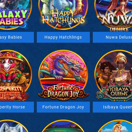
Demo
Demo
axy Babies
Happy Hatchlings
Nuwa Delux
arang
Main Sekarang
Main Sekarang
Demo
Demo
perity Horse
Fortune Dragon Joy
Isibaya Quee