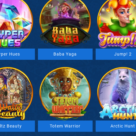
arang
Main Sekarang
Main Sekarang
Demo
Demo
per Hues
Baba Yaga
Jump! 2
arang
Main Sekarang
Main Sekarang
Demo
Demo
ltz Beauty
Totem Warrior
Arctic Hunt