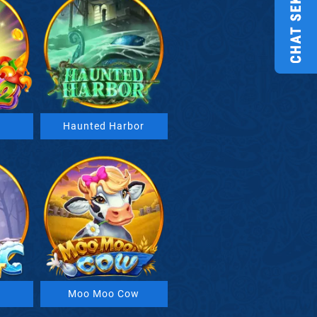
Main Sekarang
Demo
Haunted Harbor
Main Sekarang
Demo
Moo Moo Cow