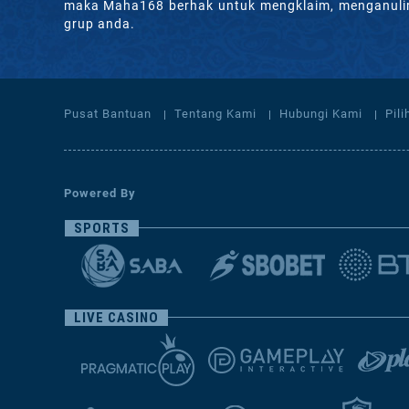
maka Maha168 berhak untuk mengklaim, menganulir 
grup anda.
Pusat Bantuan
Tentang Kami
Hubungi Kami
Pil
Powered By
SPORTS
LIVE CASINO