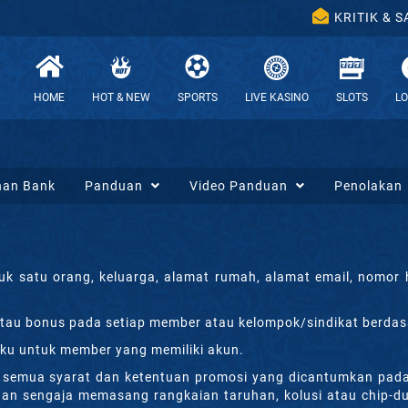
KRITIK & 
HOME
HOT & NEW
SPORTS
LIVE KASINO
SLOTS
LO
ihan Bank
Panduan
Video Panduan
Penolakan
k satu orang, keluarga, alamat rumah, alamat email, nomo
tau bonus pada setiap member atau kelompok/sindikat berdasa
aku untuk member yang memiliki akun.
semua syarat dan ketentuan promosi yang dicantumkan pada t
gan sengaja memasang rangkaian taruhan, kolusi atau chip-d