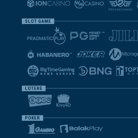
SLOT GAME
LOTERE
POKER