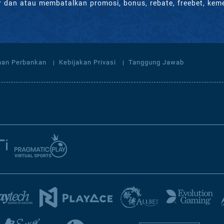
dan atau membatalkan promosi, bonus, rebate, freebet, ke
ihan Perbankan
Kebijakan Privasi
Tanggung Jawab