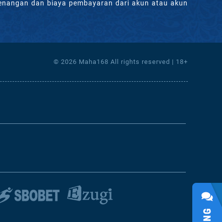
menangan dan biaya pembayaran dari akun atau akun
©
2026
Maha168 All rights reserved | 18+